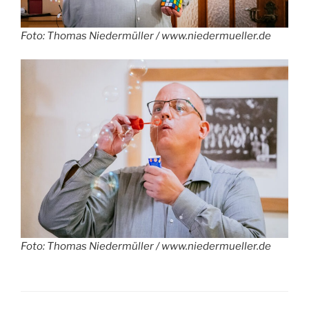
Foto: Thomas Niedermüller / www.niedermueller.de
Foto: Thomas Niedermüller / www.niedermueller.de