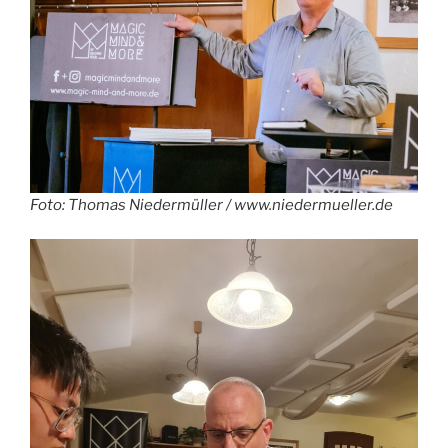
Foto: Thomas Niedermüller / www.niedermueller.de