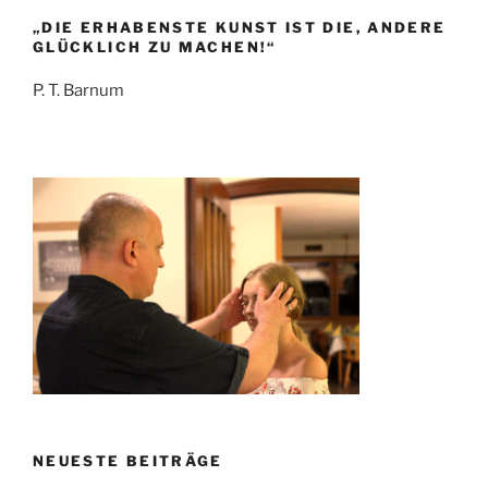
„DIE ERHABENSTE KUNST IST DIE, ANDERE
GLÜCKLICH ZU MACHEN!“
P. T. Barnum
NEUESTE BEITRÄGE